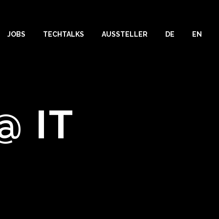
JOBS
TECHTALKS
AUSSTELLER
DE
EN
@ IT