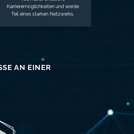
Karrieremöglichkeiten und werde
Teil eines starken Netzwerks.
SSE AN EINER