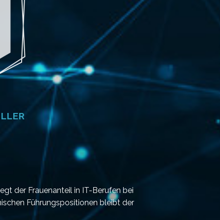
ÜLLER
egt der Frauenanteil in IT-Berufen bei
ischen Führungspositionen bleibt der