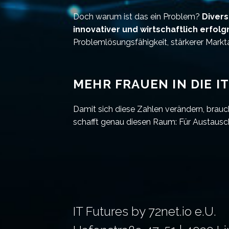
Doch warum ist das ein Problem?
Divers
innovativer und wirtschaftlich erfolg
Problemlösungsfähigkeit, stärkerer Markt
MEHR FRAUEN IN DIE I
Damit sich diese Zahlen verändern, brauc
schafft genau diesen Raum: Für Austausch
IT Futures by 72net.io e.U.