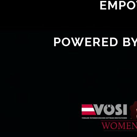
EMPO
POWERED BY