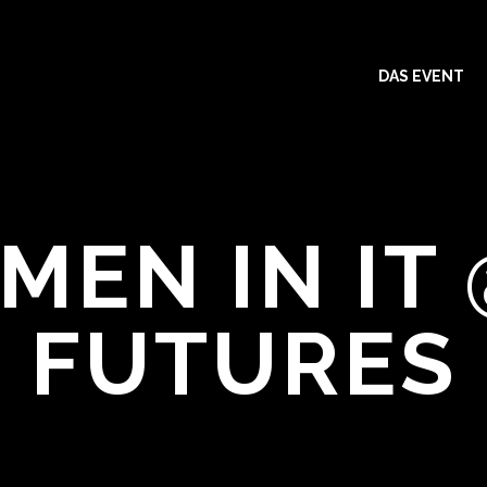
DAS EVENT
EN IN IT 
FUTURES