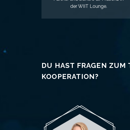
der WIIT Lounge.
DU HAST FRAGEN ZUM 
KOOPERATION?