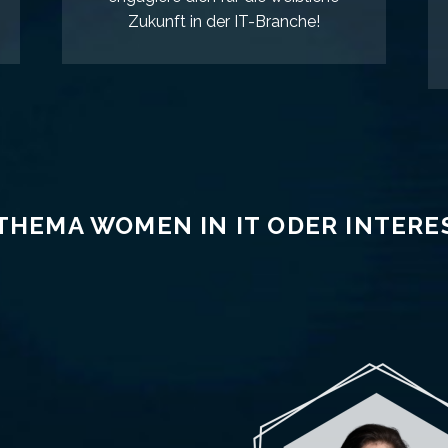
Zukunft in der IT-Branche!
THEMA WOMEN IN IT ODER INTERE