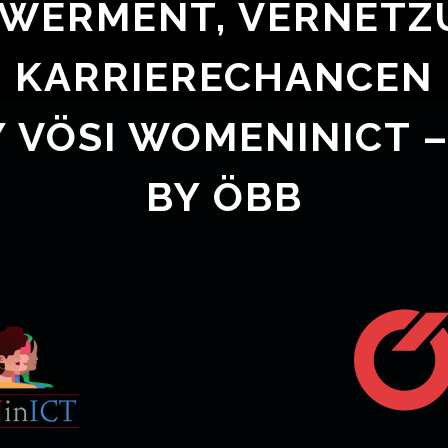
WERMENT, VERNETZ
KARRIERECHANCEN
 VÖSI WOMENINICT 
BY ÖBB