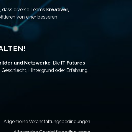
n, dass diverse Teams
kreativer,
fitieren von einer besseren
ALTEN!
rbilder und Netzwerke
. Die
IT Futures
 Geschlecht, Hintergrund oder Erfahrung.
Allgemeine Veranstaltungsbedingungen