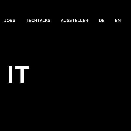
JOBS
TECHTALKS
AUSSTELLER
DE
EN
 IT