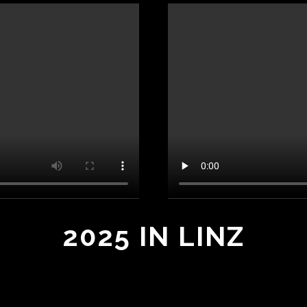
2025 IN LINZ