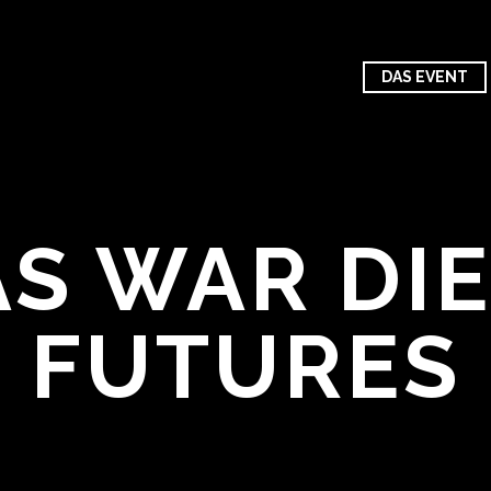
DAS EVENT
S WAR DIE
FUTURES