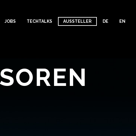
JOBS
TECHTALKS
AUSSTELLER
DE
EN
NSOREN