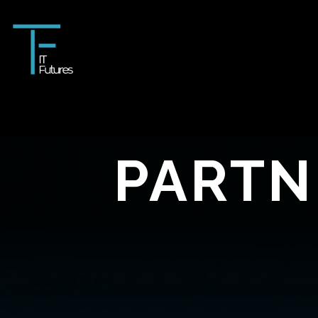
PARTN