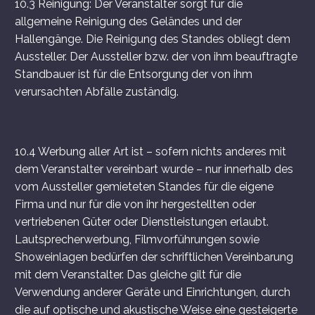
10.3 Reinigung: Der Veranstalter sorgt für die
allgemeine Reinigung des Geländes und der
Hallengänge. Die Reinigung des Standes obliegt dem
Aussteller. Der Aussteller bzw. der von ihm beauftragte
Standbauer ist für die Entsorgung der von ihm
verursachten Abfälle zuständig.
10.4 Werbung aller Art ist – sofern nichts anderes mit
dem Veranstalter vereinbart wurde – nur innerhalb des
vom Aussteller gemieteten Standes für die eigene
Firma und nur für die von ihr hergestellten oder
vertriebenen Güter oder Dienstleistungen erlaubt.
Lautsprecherwerbung, Filmvorführungen sowie
Showeinlagen bedürfen der schriftlichen Vereinbarung
mit dem Veranstalter. Das gleiche gilt für die
Verwendung anderer Geräte und Einrichtungen, durch
die auf optische und akustische Weise eine gesteigerte