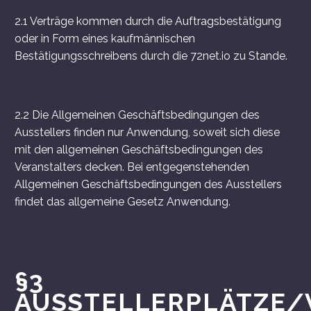
2.1 Verträge kommen durch die Auftragsbestätigung
oder in Form eines kaufmännischen
Bestätigungsschreibens durch die 72net.io zu Stande.
2.2 Die Allgemeinen Geschäftsbedingungen des
Ausstellers finden nur Anwendung, soweit sich diese
mit den allgemeinen Geschäftsbedingungen des
Veranstalters decken. Bei entgegenstehenden
Allgemeinen Geschäftsbedingungen des Ausstellers
findet das allgemeine Gesetz Anwendung.
§3
AUSSTELLERPLÄTZE/