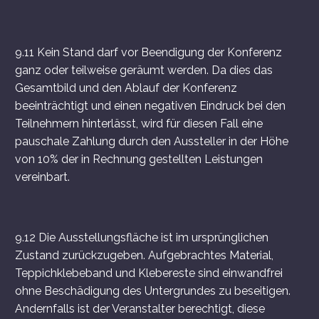
9.11 Kein Stand darf vor Beendigung der Konferenz
ganz oder teilweise geräumt werden. Da dies das
Gesamtbild und den Ablauf der Konferenz
beeinträchtigt und einen negativen Eindruck bei den
Teilnehmern hinterlässt, wird für diesen Fall eine
pauschale Zahlung durch den Aussteller in der Höhe
von 10% der in Rechnung gestellten Leistungen
vereinbart.
9.12 Die Ausstellungsfläche ist im ursprünglichen
Zustand zurückzugeben. Aufgebrachtes Material,
Teppichklebeband und Klebereste sind einwandfrei
ohne Beschädigung des Untergrundes zu beseitigen.
Andernfalls ist der Veranstalter berechtigt, diese