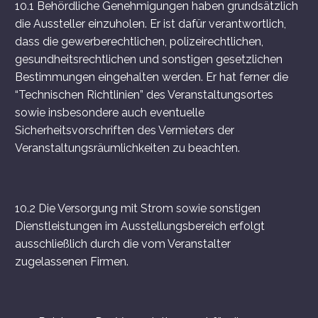
10.1 Behördliche Genehmigungen haben grundsätzlich
die Aussteller einzuholen. Er ist dafür verantwortlich,
dass die gewerberechtlichen, polizeirechtlichen,
gesundheitsrechtlichen und sonstigen gesetzlichen
Bestimmungen eingehalten werden. Er hat ferner die
“Technischen Richtlinien” des Veranstaltungsortes
sowie insbesondere auch eventuelle
Sicherheitsvorschriften des Vermieters der
Veranstaltungsräumlichkeiten zu beachten.
10.2 Die Versorgung mit Strom sowie sonstigen
Dienstleistungen im Ausstellungsbereich erfolgt
ausschließlich durch die vom Veranstalter
zugelassenen Firmen.