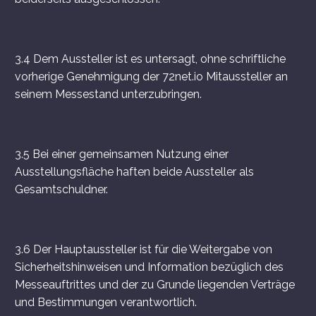
3.4 Dem Aussteller ist es untersagt, ohne schriftliche
vorherige Genehmigung der 72net.io Mitaussteller an
seinem Messestand unterzubringen.
3.5 Bei einer gemeinsamen Nutzung einer
Ausstellungsfläche haften beide Aussteller als
Gesamtschuldner.
3.6 Der Hauptaussteller ist für die Weitergabe von
Sicherheitshinweisen und Information bezüglich des
Messeauftrittes und der zu Grunde liegenden Verträge
und Bestimmungen verantwortlich.