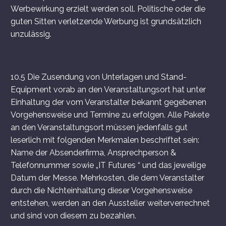
Werbewirkung erzielt werden soll. Politische oder die
guten Sitten verletzende Werbung ist grundsätzlich
unzulässig.
10.5 Die Zusendung von Unterlagen und Stand-
Equipment vorab an den Veranstaltungsort hat unter
Einhaltung der vom Veranstalter bekannt gegebenen
Vorgehensweise und Termine zu erfolgen. Alle Pakete
an den Veranstaltungsort müssen jedenfalls gut
leserlich mit folgenden Merkmalen beschriftet sein:
Name der Absenderfirma, Ansprechperson &
Telefonnummer sowie „IT Futures “ und das jeweilige
Datum der Messe. Mehrkosten, die dem Veranstalter
durch die Nichteinhaltung dieser Vorgehensweise
entstehen, werden an den Aussteller weiterverrechnet
und sind von diesem zu bezahlen.