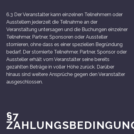
6.3 Der Veranstalter kann einzelnen Teilnehmern oder
Ausstellern jederzeit die Teilnahme an der
Veranstaltung untersagen und die Buchungen einzelner
Teilnehmer, Partner, Sponsoren oder Aussteller
stornieren, ohne dass es einer speziellen Begründung
bedarf. Der stornierte Teilnehmer, Partner, Sponsor oder
Aussteller erhält vom Veranstalter seine bereits
gezahlten Beträge in voller Höhe zurück. Darüber
hinaus sind weitere Ansprüche gegen den Veranstalter
ausgeschlossen.
§7
ZAHLUNGSBEDINGUN