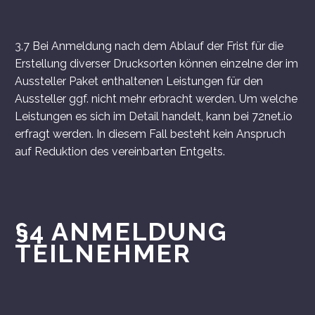
3.7 Bei Anmeldung nach dem Ablauf der Frist für die
Erstellung diverser Drucksorten können einzelne der im
Aussteller Paket enthaltenen Leistungen für den
Aussteller ggf. nicht mehr erbracht werden. Um welche
Leistungen es sich im Detail handelt, kann bei 72net.io
erfragt werden. In diesem Fall besteht kein Anspruch
auf Reduktion des vereinbarten Entgelts.
§4 ANMELDUNG
TEILNEHMER