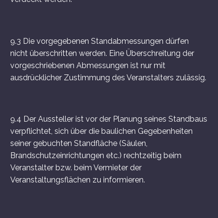
9.3 Die vorgegebenen Standabmessungen dürfen
nicht überschritten werden. Eine Überschreitung der
vorgeschriebenen Abmessungen ist nur mit
ausdrücklicher Zustimmung des Veranstalters zulässig.
9.4 Der Aussteller ist vor der Planung seines Standbaus
verpflichtet, sich über die baulichen Gegebenheiten
seiner gebuchten Standfläche (Säulen,
Brandschutzeinrichtungen etc.) rechtzeitig beim
Veranstalter bzw. beim Vermieter der
Veranstaltungsflächen zu informieren.