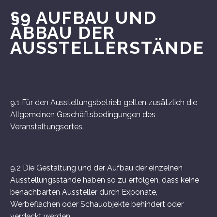
§9 AUFBAU UND
ABBAU DER
AUSSTELLERSTÄNDE
9.1 Für den Ausstellungsbetrieb gelten zusätzlich die
Allgemeinen Geschäftsbedingungen des
Veranstaltungsortes.
9.2 Die Gestaltung und der Aufbau der einzelnen
Ausstellungsstände haben so zu erfolgen, dass keine
benachbarten Aussteller durch Exponate,
Werbeflächen oder Schauobjekte behindert oder
verdeckt werden.