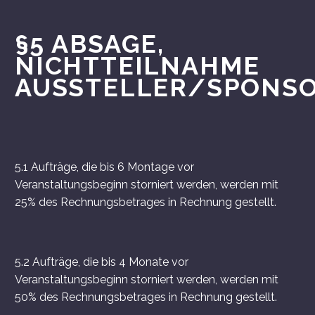
§5 ABSAGE,
NICHTTEILNAHME
AUSSTELLER/SPONS
5.1 Aufträge, die bis 6 Montage vor
Veranstaltungsbeginn storniert werden, werden mit
25% des Rechnungsbetrages in Rechnung gestellt.
5.2 Aufträge, die bis 4 Monate vor
Veranstaltungsbeginn storniert werden, werden mit
50% des Rechnungsbetrages in Rechnung gestellt.