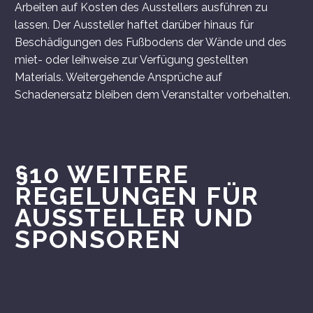
Arbeiten auf Kosten des Ausstellers ausführen zu
lassen. Der Aussteller haftet darüber hinaus für
Beschädigungen des Fußbodens der Wände und des
miet- oder leihweise zur Verfügung gestellten
Materials. Weitergehende Ansprüche auf
Schadenersatz bleiben dem Veranstalter vorbehalten.
§10 WEITERE
REGELUNGEN FÜR
AUSSTELLER UND
SPONSOREN