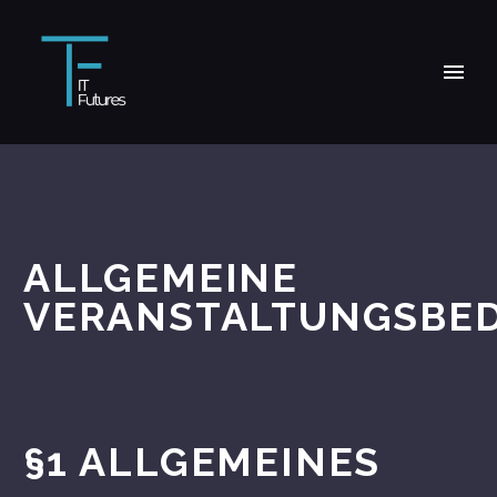
ALLGEMEINE
VERANSTALTUNGSBE
§1 ALLGEMEINES