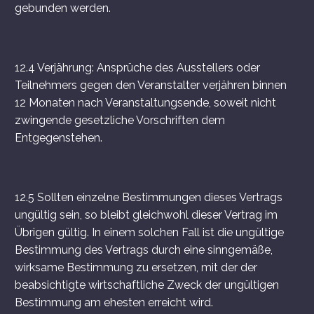
gebunden werden.
12.4 Verjährung: Ansprüche des Ausstellers oder
Teilnehmers gegen den Veranstalter verjähren binnen
12 Monaten nach Veranstaltungsende, soweit nicht
zwingende gesetzliche Vorschriften dem
Entgegenstehen.
12.5 Sollten einzelne Bestimmungen dieses Vertrags
ungültig sein, so bleibt gleichwohl dieser Vertrag im
Übrigen gültig. In einem solchen Fall ist die ungültige
Bestimmung des Vertrags durch eine sinngemäße,
wirksame Bestimmung zu ersetzen, mit der der
beabsichtigte wirtschaftliche Zweck der ungültigen
Bestimmung am ehesten erreicht wird.