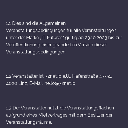
1.1 Dies sind die Allgemeinen
Veranstaltungsbedingungen für alle Veranstaltungen
unter der Marke „IT Futures“ gültig ab 23.10.2023 bis zur
Veröffentlichung einer geänderten Version dieser
Veranstaltungsbedingungen.
1.2 Veranstalter ist 72net.io e.U., Hafenstraße 47-51,
4020 Linz, E-Mail: hello@72net.io
1.3 Der Veranstalter nutzt die Veranstaltungsflächen
aufgrund eines Mietvertrages mit dem Besitzer der
Veranstaltungsräume.