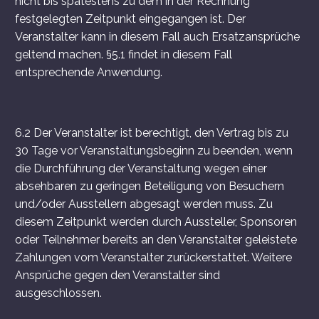
nicht bis spätestens zu dem in der Rechnung
festgelegten Zeitpunkt eingegangen ist. Der
Veranstalter kann in diesem Fall auch Ersatzansprüche
geltend machen. §5.1 findet in diesem Fall
entsprechende Anwendung.
6.2 Der Veranstalter ist berechtigt, den Vertrag bis zu
30 Tage vor Veranstaltungsbeginn zu beenden, wenn
die Durchführung der Veranstaltung wegen einer
absehbaren zu geringen Beteiligung von Besuchern
und/oder Ausstellern abgesagt werden muss. Zu
diesem Zeitpunkt werden durch Aussteller, Sponsoren
oder Teilnehmer bereits an den Veranstalter geleistete
Zahlungen vom Veranstalter zurückerstattet. Weitere
Ansprüche gegen den Veranstalter sind
ausgeschlossen.