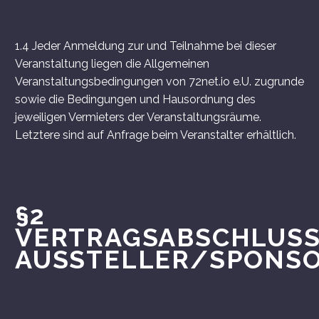
1.4 Jeder Anmeldung zur und Teilnahme bei dieser
Veranstaltung liegen die Allgemeinen
Veranstaltungsbedingungen von 72net.io e.U. zugrunde
sowie die Bedingungen und Hausordnung des
jeweiligen Vermieters der Veranstaltungsräume.
Letztere sind auf Anfrage beim Veranstalter erhältlich.
§2
VERTRAGSABSCHLUS
AUSSTELLER/SPONS