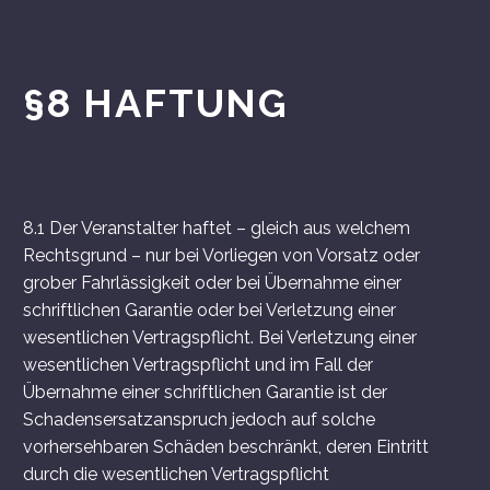
§8 HAFTUNG
8.1 Der Veranstalter haftet – gleich aus welchem
Rechtsgrund – nur bei Vorliegen von Vorsatz oder
grober Fahrlässigkeit oder bei Übernahme einer
schriftlichen Garantie oder bei Verletzung einer
wesentlichen Vertragspflicht. Bei Verletzung einer
wesentlichen Vertragspflicht und im Fall der
Übernahme einer schriftlichen Garantie ist der
Schadensersatzanspruch jedoch auf solche
vorhersehbaren Schäden beschränkt, deren Eintritt
durch die wesentlichen Vertragspflicht