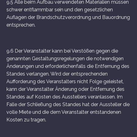
9.5 Alle beim Aufbau verwendeten Materialien müssen
schwer entflammbar sein und den gesetzlichen
Auflagen der Brandschutzverordnung und Bauordnung
entsprechen.
9.6 Der Veranstalter kann bei Verstößen gegen die
genannten Gestaltungsregelungen die notwendigen
Änderungen und erforderlichenfalls die Entfernung des
Standes verlangen. Wird der entsprechenden
Aufforderung des Veranstalters nicht Folge geleistet,
kann der Veranstalter Änderung oder Entfernung des
Standes auf Kosten des Ausstellers veranlassen. Im
Falle der Schließung des Standes hat der Aussteller die
volle Miete und die dem Veranstalter entstandenen
Kosten zu tragen.