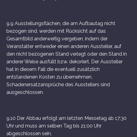
9.9 Ausstellungsflächen, die am Aufbautag nicht
bezogen sind, werden mit Rücksicht auf das
Gesamtbild anderweitig vergeben, indem der
Veranstalter entweder einen anderen Aussteller, auf
den nicht bezogenen Stand verlegt oder den Stand in
anderer Weise ausfüllt bzw. dekoriert. Der Aussteller
hat in diesem Fall die eventuell zusätzlich
entstandenen Kosten zu übernehmen.
Schadenersatzansprüche des Ausstellers sind
ausgeschlossen.
9.10 Der Abbau erfolgt am letzten Messetag ab 17:30
Uhr und muss am selben Tag bis 21:00 Uhr
abgeschlossen sein.