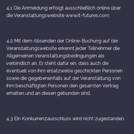
4.1 Die Anmeldung erfolgt ausschließlich online über
die Veranstaltungswebsite www.it-futures.com
4.2 Mit dem Absenden der Online-Buchung auf der
Veranstaltungswebsite erkennt jeder Teilnehmer die
Allgemeinen Veranstaltungsbedingungen als
verbindlich an. Er steht dafür ein, dass auch die
eventuell von ihm ersatzweise geschickten Personen
sowie die gegebenenfalls auf der Veranstaltung von
ihm beschäftigten Personen den gesamten Vertrag
erhalten und an diesen gebunden sind.
4.3 Ein Konkurrenzausschluss wird nicht zugestanden.