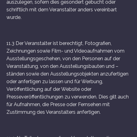
auszulegen, sofern dies gesondert gebucht oder
schriftlich mit dem Veranstalter anders vereinbart
wurde.
11.3 Der Veranstalter ist berechtigt, Fotografien,
Zeichnungen sowie Film- und Videoaufnahmen vom
Ausstellungsgeschehen, von den Personen auf der
Veranstaltung, von den Ausstellungsbauten und –
ständen sowie den Ausstellungsobjekten anzufertigen
oder anfertigen zu lassen und für Werbung,
Veröffentlichung auf der Website oder
Presseveröffentlichungen zu verwenden. Dies gilt auch
für Aufnahmen, die Presse oder Fernsehen mit
Zustimmung des Veranstalters anfertigen.