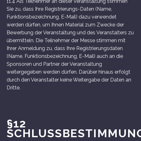
11.4 Als Teilnehmer an dieser Veranstaltung stimmen
Sie zu, dass Ihre Registrierungs-Daten (Name,
Funktionsbezeichnung, E-Mail) dazu verwendet
werden dürfen, um Ihnen Material zum Zwecke der
Bewerbung der Veranstaltung und des Veranstalters zu
übermitteln. Die Teilnehmer der Messe stimmen mit
Ihrer Anmeldung zu, dass Ihre Registrierungsdaten
(Name, Funktionsbezeichnung, E-Mail) auch an die
Sponsoren und Partner der Veranstaltung
weitergegeben werden dürfen. Darüber hinaus erfolgt
durch den Veranstalter keine Weitergabe der Daten an
Dritte.
§12
SCHLUSSBESTIMMUN