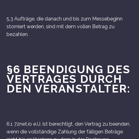
5.3 Aufträge, die danach und bis zum Messebeginn
storniert werden, sind mit dem vollen Betrag zu
bezahlen.
§6 BEENDIGUNG DES
VERTRAGES DURCH
DEN VERANSTALTER:
6.1 72net.io e.U. ist berechtigt, den Vertrag zu beenden,
wenn die vollständige Zahlung der fälligen Beträge