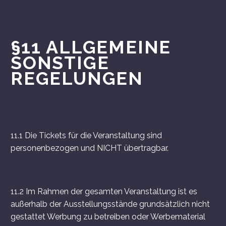
§11 ALLGEMEINE
SONSTIGE
REGELUNGEN
11.1 Die Tickets für die Veranstaltung sind
personenbezogen und NICHT übertragbar.
11.2 Im Rahmen der gesamten Veranstaltung ist es
außerhalb der Ausstellungsstände grundsätzlich nicht
gestattet Werbung zu betreiben oder Werbematerial