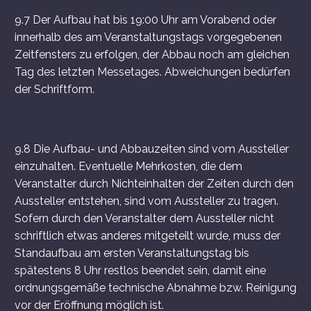
9.7 Der Aufbau hat bis 19:00 Uhr am Vorabend oder
innerhalb des am Veranstaltungstags vorgegebenen
Zeitfensters zu erfolgen, der Abbau noch am gleichen
Tag des letzten Messetages. Abweichungen bedürfen
der Schriftform.
9.8 Die Aufbau- und Abbauzeiten sind vom Aussteller
einzuhalten. Eventuelle Mehrkosten, die dem
Veranstalter durch Nichteinhalten der Zeiten durch den
Aussteller entstehen, sind vom Aussteller zu tragen.
Sofern durch den Veranstalter dem Aussteller nicht
schriftlich etwas anderes mitgeteilt wurde, muss der
Standaufbau am ersten Veranstaltungstag bis
spätestens 8 Uhr restlos beendet sein, damit eine
ordnungsgemäße technische Abnahme bzw. Reinigung
vor der Eröffnung möglich ist.