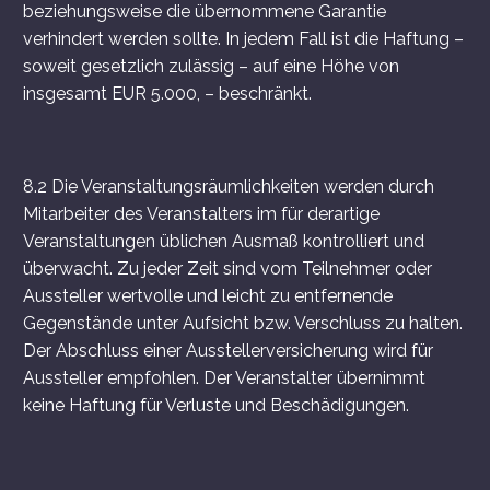
beziehungsweise die übernommene Garantie
verhindert werden sollte. In jedem Fall ist die Haftung –
soweit gesetzlich zulässig – auf eine Höhe von
insgesamt EUR 5.000, – beschränkt.
8.2 Die Veranstaltungsräumlichkeiten werden durch
Mitarbeiter des Veranstalters im für derartige
Veranstaltungen üblichen Ausmaß kontrolliert und
überwacht. Zu jeder Zeit sind vom Teilnehmer oder
Aussteller wertvolle und leicht zu entfernende
Gegenstände unter Aufsicht bzw. Verschluss zu halten.
Der Abschluss einer Ausstellerversicherung wird für
Aussteller empfohlen. Der Veranstalter übernimmt
keine Haftung für Verluste und Beschädigungen.