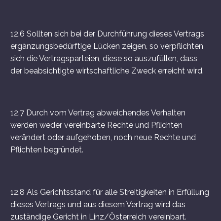
12.6 Sollten sich bei der Durchführung dieses Vertrags
ergänzungsbedürftige Lücken zeigen, so verpflichten
sich die Vertragsparteien, diese so auszufüllen, dass
der beabsichtigte wirtschaftliche Zweck erreicht wird.
12.7 Durch vom Vertrag abweichendes Verhalten
werden weder vereinbarte Rechte und Pflichten
verändert oder aufgehoben, noch neue Rechte und
Pflichten begründet.
12.8 Als Gerichtsstand für alle Streitigkeiten in Erfüllung
dieses Vertrags und aus diesem Vertrag wird das
zuständige Gericht in Linz/Österreich vereinbart.