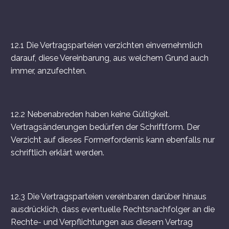
12.1 Die Vertragsparteien verzichten einvernehmlich
darauf, diese Vereinbarung, aus welchem Grund auch
immer, anzufechten.
12.2 Nebenabreden haben keine Gültigkeit.
Vertragsänderungen bedürfen der Schriftform. Der
Verzicht auf dieses Formerfordernis kann ebenfalls nur
schriftlich erklärt werden.
12.3 Die Vertragsparteien vereinbaren darüber hinaus
ausdrücklich, dass eventuelle Rechtsnachfolger an die
Rechte- und Verpflichtungen aus diesem Vertrag