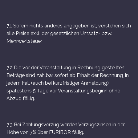
7.1 Sofern nichts anderes angegeben ist, verstehen sich
alle Preise exkl. der gesetzlichen Umsatz- bzw.
Mehrwertsteuer.
7.2 Die vor der Veranstaltung in Rechnung gestellten
Beträge sind zahlbar sofort ab Erhalt der Rechnung, in
jedem Fall (auch bei kurzfristiger Anmeldung)
spätestens 5 Tage vor Veranstaltungsbeginn ohne
Abzug fällig.
7.3 Bei Zahlungsverzug werden Verzugszinsen in der
Höhe von 7% über EURIBOR fällig.